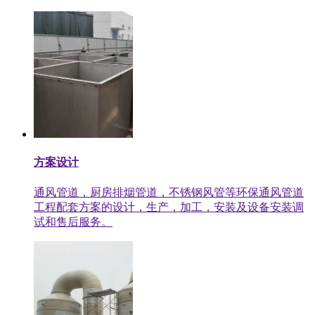
方案设计
通风管道，厨房排烟管道，不锈钢风管等环保通风管道
工程配套方案的设计，生产，加工，安装及设备安装调
试和售后服务。