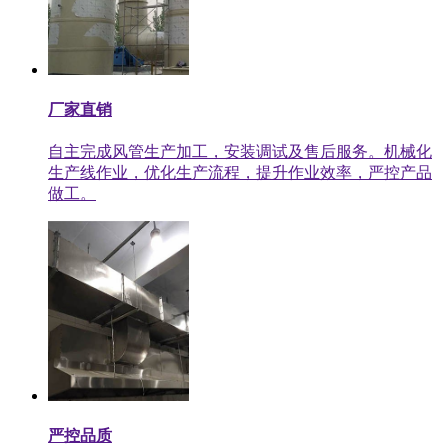
厂家直销
自主完成风管生产加工，安装调试及售后服务。机械化
生产线作业，优化生产流程，提升作业效率，严控产品
做工。
严控品质