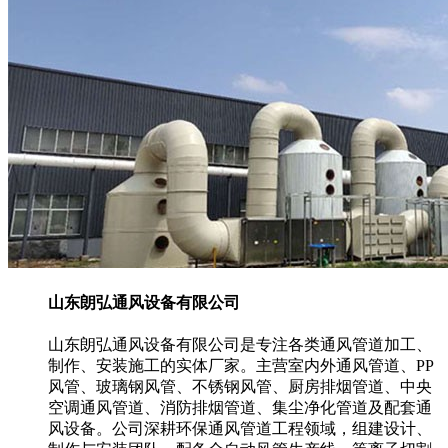
山东朗弘通风设备有限公司
山东朗弘通风设备有限公司是专注各类通风管道加工、
制作、安装施工的实体厂家。主营室内外通风管道、PP
风管、玻璃钢风管、不锈钢风管、厨房排烟管道、中央
空调通风管道、消防排烟管道、集尘净化管道及配套通
风设备。公司深耕环保通风管道工程领域，组建设计、