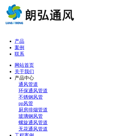
产品
案例
联系
网站首页
关于我们
产品中心
通风管道
环保通风管道
不锈钢风管
pp风管
厨房排烟管道
玻璃钢风管
螺旋通风管道
无花通风管道
工程案例