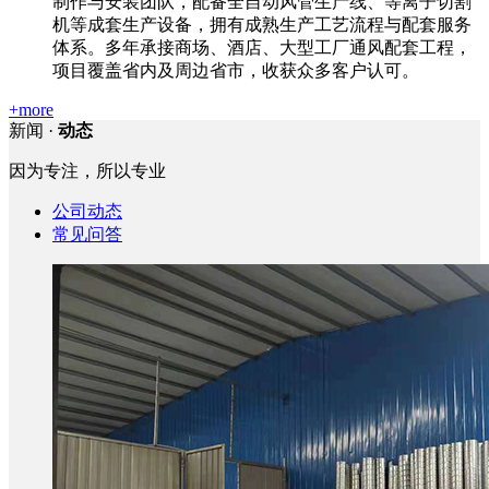
制作与安装团队，配备全自动风管生产线、等离子切割
机等成套生产设备，拥有成熟生产工艺流程与配套服务
体系。多年承接商场、酒店、大型工厂通风配套工程，
项目覆盖省内及周边省市，收获众多客户认可。
+more
新闻 ·
动态
因为专注，所以专业
公司动态
常见问答