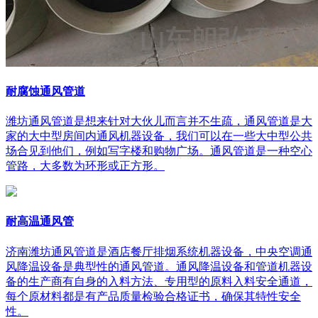
耐腐蚀通风管道
潍坊通风管道是想来针对大伙儿而言并不生疏，通风管道是大
家的大中型房间内通风机器设备，我们可以在一些大中型公共
场合见到他们，例如写字楼和购物广场。通风管道是一种空心
管路，大多数为环形或正方形。
耐高温通风管
济南潍坊通风管道是酒店餐厅排烟系统机器设备，中央空调通
风降温设备是典型性的通风管道。通风降温设备和管道机器设
备的生产商有自身的入料方法、专用型的原料入料安全通道，
每个原材料都是有产品质量检验合格证书，确保其特性安全
性。