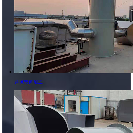
通风管道加工