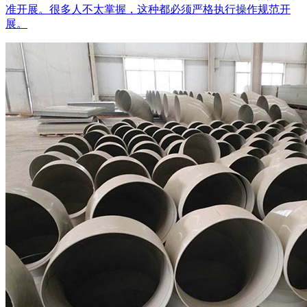
准开展。很多人不太掌握，这种都必须严格执行操作规范开
展。