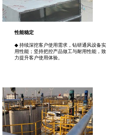
性能稳定
◆ 持续深挖客户使用需求，钻研通风设备实
用性能；坚持把控产品做工与耐用性能，致
力提升客户使用体验。